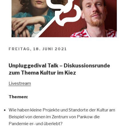
FREITAG, 18. JUNI 2021
Unpluggedival Talk – Diskussionsrunde
zum Thema Kultur im Kiez
Livestream
Themen:
Wie haben kleine Projekte und Standorte der Kultur am
Beispiel von denen im Zentrum von Pankow die
Pandemie er- und überlebt?